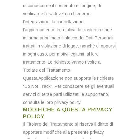
di conoscerne il contenuto e l’origine, di
verificarne l’esattezza o chiederne
l’integrazione, la cancellazione,
l’aggiornamento, la rettifica, la trasformazione
in forma anonima o il blocco dei Dati Personali
trattati in violazione di legge, nonché di opporsi
in ogni caso, per motivi legittimi, al loro
trattamento. Le richieste vanno rivolte al
Titolare del Trattamento.
Questa Applicazione non supporta le richieste
“Do Not Track”. Per conoscere se gli eventuali
servizi di terze parti utilizzati le supportano,
consulta le loro privacy policy.
MODIFICHE A QUESTA PRIVACY
POLICY
Il Titolare del Trattamento si riserva il diritto di
apportare modifiche alla presente privacy