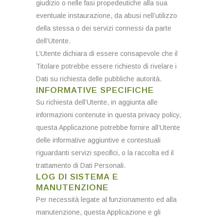
giudizio o nelle fasi propedeutiche alla sua
eventuale instaurazione, da abusi nell’utilizzo
della stessa o dei servizi connessi da parte
dell’Utente.
L’Utente dichiara di essere consapevole che il
Titolare potrebbe essere richiesto di rivelare i
Dati su richiesta delle pubbliche autorità.
INFORMATIVE SPECIFICHE
Su richiesta dell’Utente, in aggiunta alle
informazioni contenute in questa privacy policy,
questa Applicazione potrebbe fornire all’Utente
delle informative aggiuntive e contestuali
riguardanti servizi specifici, o la raccolta ed il
trattamento di Dati Personali.
LOG DI SISTEMA E
MANUTENZIONE
Per necessità legate al funzionamento ed alla
manutenzione, questa Applicazione e gli