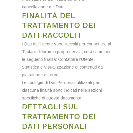
cancellazione dei Dati.
FINALITÀ DEL
TRATTAMENTO DEI
DATI RACCOLTI
I Dati dell’Utente sono raccolti per consentire al
Titolare di fornire i propri servizi, così come per
le seguenti finalità: Contattare l’Utente,
Statistica e Visualizzazione di contenuti da
piattaforme esterne.
Le tipologie di Dati Personali utilizzati per
ciascuna finalità sono indicati nelle sezioni
specifiche di questo documento.
DETTAGLI SUL
TRATTAMENTO DEI
DATI PERSONALI