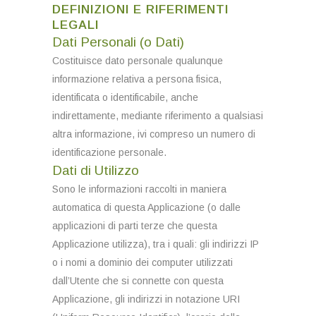
DEFINIZIONI E RIFERIMENTI
LEGALI
Dati Personali (o Dati)
Costituisce dato personale qualunque
informazione relativa a persona fisica,
identificata o identificabile, anche
indirettamente, mediante riferimento a qualsiasi
altra informazione, ivi compreso un numero di
identificazione personale.
Dati di Utilizzo
Sono le informazioni raccolti in maniera
automatica di questa Applicazione (o dalle
applicazioni di parti terze che questa
Applicazione utilizza), tra i quali: gli indirizzi IP
o i nomi a dominio dei computer utilizzati
dall’Utente che si connette con questa
Applicazione, gli indirizzi in notazione URI