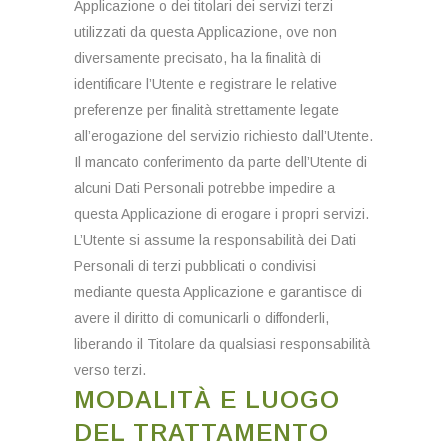
Applicazione o dei titolari dei servizi terzi
utilizzati da questa Applicazione, ove non
diversamente precisato, ha la finalità di
identificare l’Utente e registrare le relative
preferenze per finalità strettamente legate
all’erogazione del servizio richiesto dall’Utente.
Il mancato conferimento da parte dell’Utente di
alcuni Dati Personali potrebbe impedire a
questa Applicazione di erogare i propri servizi.
L’Utente si assume la responsabilità dei Dati
Personali di terzi pubblicati o condivisi
mediante questa Applicazione e garantisce di
avere il diritto di comunicarli o diffonderli,
liberando il Titolare da qualsiasi responsabilità
verso terzi.
MODALITÀ E LUOGO
DEL TRATTAMENTO