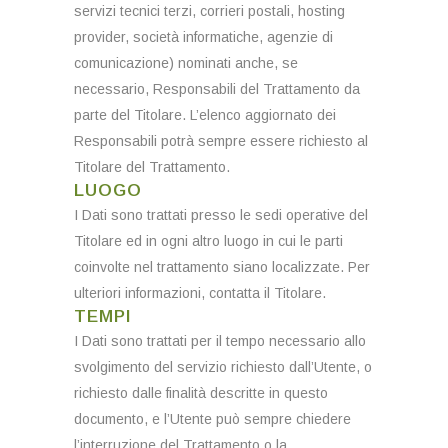
servizi tecnici terzi, corrieri postali, hosting
provider, società informatiche, agenzie di
comunicazione) nominati anche, se
necessario, Responsabili del Trattamento da
parte del Titolare. L’elenco aggiornato dei
Responsabili potrà sempre essere richiesto al
Titolare del Trattamento.
LUOGO
I Dati sono trattati presso le sedi operative del
Titolare ed in ogni altro luogo in cui le parti
coinvolte nel trattamento siano localizzate. Per
ulteriori informazioni, contatta il Titolare.
TEMPI
I Dati sono trattati per il tempo necessario allo
svolgimento del servizio richiesto dall’Utente, o
richiesto dalle finalità descritte in questo
documento, e l’Utente può sempre chiedere
l’interruzione del Trattamento o la