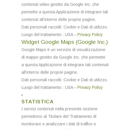
contenuti video gestito da Google Inc. che
permette a questa Applicazione di integrare tali
contenuti all’interno delle proprie pagine.
Dati personali raccolti: Cookie e Dati di utilizzo.
Luogo del trattamento : USA –
Privacy Policy
Widget Google Maps (Google Inc.)
Google Maps è un servizio di visualizzazione
di mappe gestito da Google Inc. che permette
a questa Applicazione di integrare tali contenuti
all’interno delle proprie pagine.
Dati personali raccolti: Cookie e Dati di utilizzo.
Luogo del trattamento : USA –
Privacy Policy
STATISTICA
I servizi contenuti nella presente sezione
permettono al Titolare del Trattamento di
monitorare e analizzare i dati di traffico e