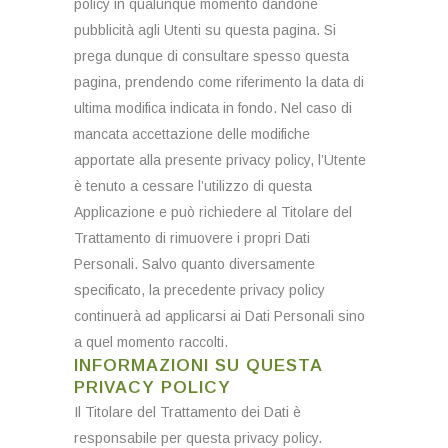
policy in qualunque momento dandone
pubblicità agli Utenti su questa pagina. Si
prega dunque di consultare spesso questa
pagina, prendendo come riferimento la data di
ultima modifica indicata in fondo. Nel caso di
mancata accettazione delle modifiche
apportate alla presente privacy policy, l’Utente
è tenuto a cessare l’utilizzo di questa
Applicazione e può richiedere al Titolare del
Trattamento di rimuovere i propri Dati
Personali. Salvo quanto diversamente
specificato, la precedente privacy policy
continuerà ad applicarsi ai Dati Personali sino
a quel momento raccolti.
INFORMAZIONI SU QUESTA
PRIVACY POLICY
Il Titolare del Trattamento dei Dati è
responsabile per questa privacy policy.