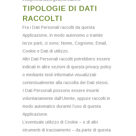
TIPOLOGIE DI DATI
RACCOLTI
Fra i Dati Personali raccolti da questa
Applicazione, in modo autonomo o tramite
terze parti, ci sono: Nome, Cognome, Email,
Cookie e Dati di utilizzo.
Altri Dati Personali raccolti potrebbero essere
indicati in altre sezioni di questa privacy policy
o mediante testi informativi visualizzati
contestualmente alla raccolta dei Dati stessi.
I Dati Personali possono essere inseriti
volontariamente dall’Utente, oppure raccolti in
modo automatico durante l’uso di questa
Applicazione.
L’eventuale utilizzo di Cookie – o di altri
strumenti di tracciamento – da parte di questa