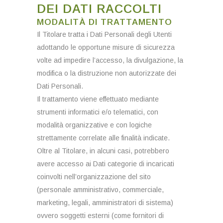
DEI DATI RACCOLTI
MODALITÀ DI TRATTAMENTO
Il Titolare tratta i Dati Personali degli Utenti
adottando le opportune misure di sicurezza
volte ad impedire l’accesso, la divulgazione, la
modifica o la distruzione non autorizzate dei
Dati Personali.
Il trattamento viene effettuato mediante
strumenti informatici e/o telematici, con
modalità organizzative e con logiche
strettamente correlate alle finalità indicate.
Oltre al Titolare, in alcuni casi, potrebbero
avere accesso ai Dati categorie di incaricati
coinvolti nell’organizzazione del sito
(personale amministrativo, commerciale,
marketing, legali, amministratori di sistema)
ovvero soggetti esterni (come fornitori di