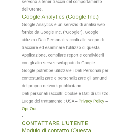
servono a tener traccia del comportamento
dell’Utente.
Google Analytics (Google Inc.)
Google Analytics è un servizio di analisi web
fornito da Google Inc. (“Google”). Google
utilizza i Dati Personali raccolti allo scopo di
tracciare ed esaminare l’utilizzo di questa
Applicazione, compilare report e condividerli
con gli altri servizi sviluppati da Google.
Google potrebbe utilizzare i Dati Personali per
contestualizzare e personalizzare gli annunci
del proprio network pubblicitario.
Dati personali raccolti: Cookie e Dati di utilizzo.
Luogo del trattamento : USA –
Privacy Policy
–
Opt Out
CONTATTARE L’UTENTE
Modulo di contatto (Questa