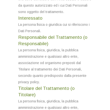
da questo autorizzato ed i cui Dati Personali
sono oggetto del trattamento.
Interessato
La persona fisica o giuridica cui si riferiscono i
Dati Personali.
Responsabile del Trattamento (o
Responsabile)
La persona fisica, giuridica, la pubblica
amministrazione e qualsiasi altro ente,
associazione od organismo preposti dal
Titolare al trattamento dei Dati Personali,
secondo quanto predisposto dalla presente
privacy policy.
Titolare del Trattamento (o
Titolare)
La persona fisica, giuridica, la pubblica
amministrazione e qualsiasi altro ente,