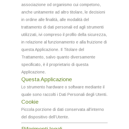
associazione od organismo cui competono,
anche unitamente ad altro titolare, le decisioni
in ordine alle finalità, alle modalità del
trattamento di dati personali ed agli strumenti
utilizzati, ivi compreso il profilo della sicurezza,
in relazione al funzionamento e alla fruizione di
questa Applicazione. Il Titolare del
Trattamento, salvo quanto diversamente
specificato, è il proprietario di questa
Applicazione.
Questa Applicazione
Lo strumento hardware o software mediante il
quale sono raccolti i Dati Personali degli Utenti.
Cookie
Piccola porzione di dati conservata all’interno
del dispositivo dell’Utente.
Riferimenti legali