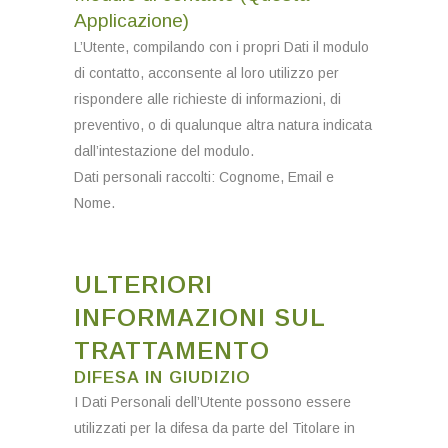
Applicazione)
L’Utente, compilando con i propri Dati il modulo
di contatto, acconsente al loro utilizzo per
rispondere alle richieste di informazioni, di
preventivo, o di qualunque altra natura indicata
dall’intestazione del modulo.
Dati personali raccolti: Cognome, Email e
Nome.
ULTERIORI
INFORMAZIONI SUL
TRATTAMENTO
DIFESA IN GIUDIZIO
I Dati Personali dell’Utente possono essere
utilizzati per la difesa da parte del Titolare in