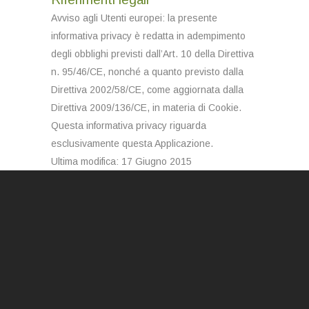
Avviso agli Utenti europei: la presente
informativa privacy è redatta in adempimento
degli obblighi previsti dall’Art. 10 della Direttiva
n. 95/46/CE, nonché a quanto previsto dalla
Direttiva 2002/58/CE, come aggiornata dalla
Direttiva 2009/136/CE, in materia di Cookie.
Questa informativa privacy riguarda
esclusivamente questa Applicazione.
Ultima modifica: 17 Giugno 2015