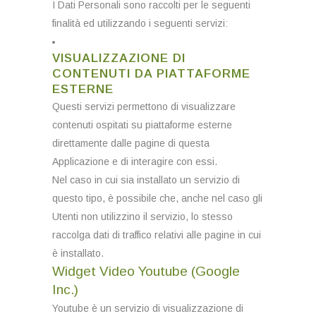
I Dati Personali sono raccolti per le seguenti
finalità ed utilizzando i seguenti servizi:
VISUALIZZAZIONE DI
CONTENUTI DA PIATTAFORME
ESTERNE
Questi servizi permettono di visualizzare
contenuti ospitati su piattaforme esterne
direttamente dalle pagine di questa
Applicazione e di interagire con essi.
Nel caso in cui sia installato un servizio di
questo tipo, è possibile che, anche nel caso gli
Utenti non utilizzino il servizio, lo stesso
raccolga dati di traffico relativi alle pagine in cui
è installato.
Widget Video Youtube (Google
Inc.)
Youtube è un servizio di visualizzazione di