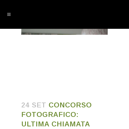
24 SET
CONCORSO
FOTOGRAFICO:
ULTIMA CHIAMATA