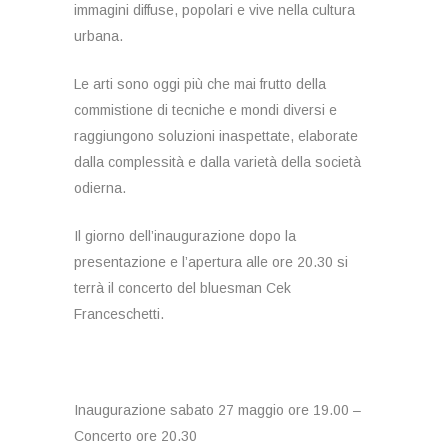
immagini diffuse, popolari e vive nella cultura
urbana.
Le arti sono oggi più che mai frutto della
commistione di tecniche e mondi diversi e
raggiungono soluzioni inaspettate, elaborate
dalla complessità e dalla varietà della società
odierna.
Il giorno dell’inaugurazione dopo la
presentazione e l’apertura alle ore 20.30 si
terrà il concerto del bluesman Cek
Franceschetti.
Inaugurazione sabato 27 maggio ore 19.00 –
Concerto ore 20.30