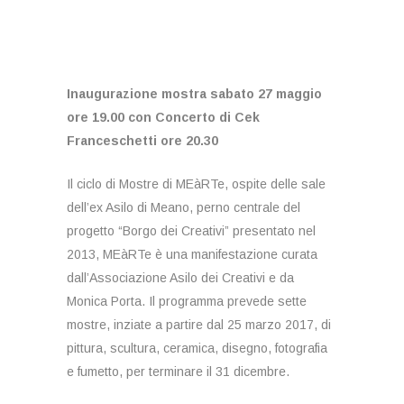
Inaugurazione mostra sabato 27 maggio
ore 19.00 con Concerto di Cek
Franceschetti ore 20.30
Il ciclo di Mostre di MEàRTe, ospite delle sale
dell’ex Asilo di Meano, perno centrale del
progetto “Borgo dei Creativi” presentato nel
2013, MEàRTe è una manifestazione curata
dall’Associazione Asilo dei Creativi e da
Monica Porta. Il programma prevede sette
mostre, inziate a partire dal 25 marzo 2017, di
pittura, scultura, ceramica, disegno, fotografia
e fumetto, per terminare il 31 dicembre.