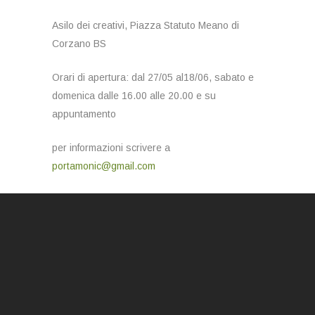
Asilo dei creativi, Piazza Statuto Meano di
Corzano BS
Orari di apertura: dal 27/05 al18/06, sabato e
domenica dalle 16.00 alle 20.00 e su
appuntamento
per informazioni scrivere a
portamonic@gmail.com